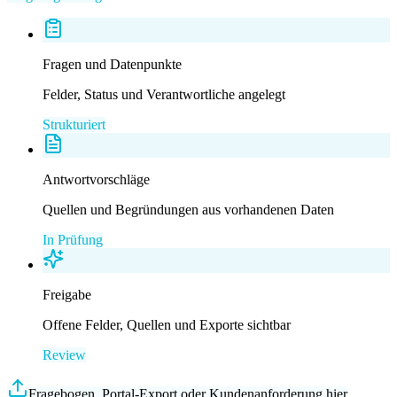
Fragen und Datenpunkte
Felder, Status und Verantwortliche angelegt
Strukturiert
Antwortvorschläge
Quellen und Begründungen aus vorhandenen Daten
In Prüfung
Freigabe
Offene Felder, Quellen und Exporte sichtbar
Review
Fragebogen, Portal-Export oder Kundenanforderung hier