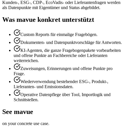
Kunden-, ESG-, CDP-, EcoVadis- oder Lieferantenfragen werden
als Datenpunkte mit Eigentümer und Status abgebildet.
Was mavue konkret unterstützt
Custom Reports für einmalige Fragebögen.
Dokumenten- und Datenpunktvorschläge für Antworten.
KI-Agenten, die ganze Fragebogenpakete vorbearbeiten
und offene Punkte an Fachbereiche oder Lieferanten
weiterreichen.
Zuweisungen, Erinnerungen und offene Punkte pro
Frage.
Wiederverwendung bestehender ESG-, Produkt-,
Lieferanten- und Emissionsdaten.
Operative Datenpflege über Tool, Importlogik und
Schnittstellen.
See mavue
on your concrete use case.