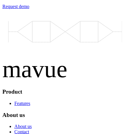
Request demo
mavue
Product
Features
About us
About us
Contact