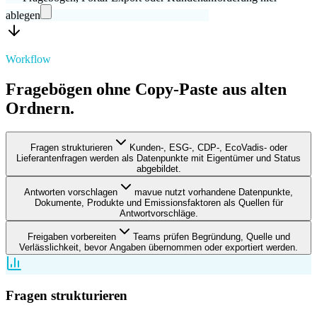
ablegen
Workflow
Fragebögen ohne Copy-Paste aus alten
Ordnern.
Fragen strukturieren
Kunden-, ESG-, CDP-, EcoVadis- oder
Lieferantenfragen werden als Datenpunkte mit Eigentümer und Status
abgebildet.
Antworten vorschlagen
mavue nutzt vorhandene Datenpunkte,
Dokumente, Produkte und Emissionsfaktoren als Quellen für
Antwortvorschläge.
Freigaben vorbereiten
Teams prüfen Begründung, Quelle und
Verlässlichkeit, bevor Angaben übernommen oder exportiert werden.
Fragen strukturieren