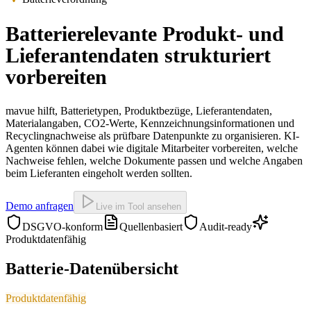
Batterierelevante Produkt- und
Lieferantendaten strukturiert
vorbereiten
mavue hilft, Batterietypen, Produktbezüge, Lieferantendaten,
Materialangaben, CO2-Werte, Kennzeichnungsinformationen und
Recyclingnachweise als prüfbare Datenpunkte zu organisieren. KI-
Agenten können dabei wie digitale Mitarbeiter vorbereiten, welche
Nachweise fehlen, welche Dokumente passen und welche Angaben
beim Lieferanten eingeholt werden sollten.
Demo anfragen
Live im Tool ansehen
DSGVO-konform
Quellenbasiert
Audit-ready
Produktdatenfähig
Batterie-Datenübersicht
Produktdatenfähig