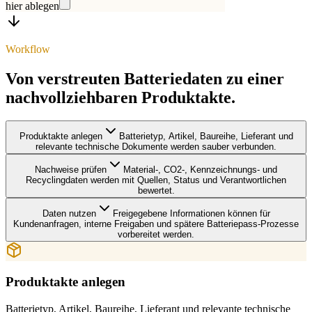
hier ablegen
Workflow
Von verstreuten Batteriedaten zu einer
nachvollziehbaren Produktakte.
Produktakte anlegen
Batterietyp, Artikel, Baureihe, Lieferant und
relevante technische Dokumente werden sauber verbunden.
Nachweise prüfen
Material-, CO2-, Kennzeichnungs- und
Recyclingdaten werden mit Quellen, Status und Verantwortlichen
bewertet.
Daten nutzen
Freigegebene Informationen können für
Kundenanfragen, interne Freigaben und spätere Batteriepass-Prozesse
vorbereitet werden.
Produktakte anlegen
Batterietyp, Artikel, Baureihe, Lieferant und relevante technische