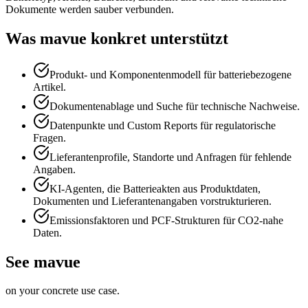
Dokumente werden sauber verbunden.
Was mavue konkret unterstützt
Produkt- und Komponentenmodell für batteriebezogene
Artikel.
Dokumentenablage und Suche für technische Nachweise.
Datenpunkte und Custom Reports für regulatorische
Fragen.
Lieferantenprofile, Standorte und Anfragen für fehlende
Angaben.
KI-Agenten, die Batterieakten aus Produktdaten,
Dokumenten und Lieferantenangaben vorstrukturieren.
Emissionsfaktoren und PCF-Strukturen für CO2-nahe
Daten.
See mavue
on your concrete use case.