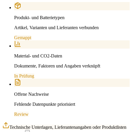
Produkt- und Batterietypen
Artikel, Varianten und Lieferanten verbunden
Gemappt
Material- und CO2-Daten
Dokumente, Faktoren und Angaben verknüpft
In Prüfung
Offene Nachweise
Fehlende Datenpunkte priorisiert
Review
Technische Unterlagen, Lieferantenangaben oder Produktlisten