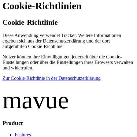
Cookie-Richtlinien
Cookie-Richtlinie
Diese Anwendung verwendet Tracker. Weitere Informationen
ergeben sich aus der Datenschutzerklärung und der dort
aufgeführten Cookie-Richtlinie.
Nutzer können ihre Einwilligungen jederzeit über die Cookie-
Einstellungen oder über die Einstellungen ihres Browsers verwalten
und widerrufen.
Zur Cookie-Richtlinie in der Datenschutzerklärung
mavue
Product
Features