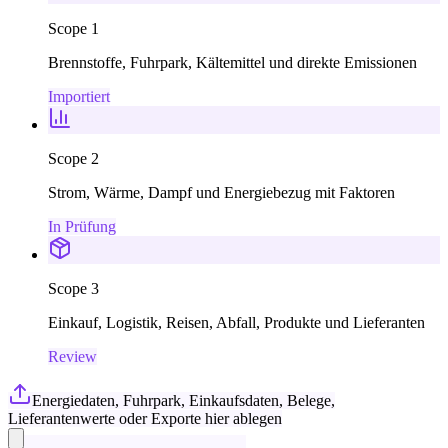
Scope 1
Brennstoffe, Fuhrpark, Kältemittel und direkte Emissionen
Importiert
Scope 2
Strom, Wärme, Dampf und Energiebezug mit Faktoren
In Prüfung
Scope 3
Einkauf, Logistik, Reisen, Abfall, Produkte und Lieferanten
Review
Energiedaten, Fuhrpark, Einkaufsdaten, Belege,
Lieferantenwerte oder Exporte hier ablegen