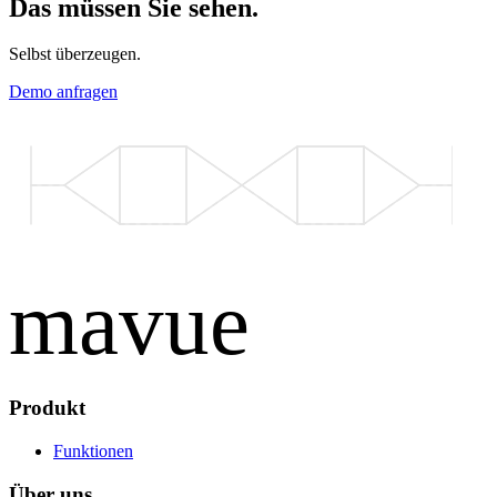
Das müssen Sie sehen.
Selbst überzeugen.
Demo anfragen
mavue
Produkt
Funktionen
Über uns