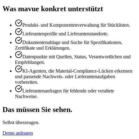
Was mavue konkret unterstützt
Produkt- und Komponentenverwaltung für Stücklisten.
Lieferantenprofile und Lieferantenstandorte.
Dokumentenablage und Suche für Spezifikationen,
Zertifikate und Erklärungen.
Datenpunkte mit Quellen, Status, Verantwortlichen und
Empfehlungen.
KI-Agenten, die Material-Compliance-Lücken erkennen
und passende Nachweis- oder Lieferantenaufgaben
vorbereiten.
Lieferantenanfragen für fehlende oder veraltete
Nachweise.
Das müssen Sie sehen.
Selbst überzeugen.
Demo anfragen