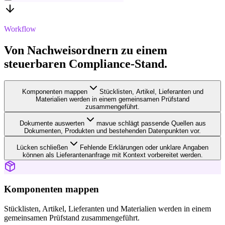
Workflow
Von Nachweisordnern zu einem
steuerbaren Compliance-Stand.
Komponenten mappen
Stücklisten, Artikel, Lieferanten und
Materialien werden in einem gemeinsamen Prüfstand
zusammengeführt.
Dokumente auswerten
mavue schlägt passende Quellen aus
Dokumenten, Produkten und bestehenden Datenpunkten vor.
Lücken schließen
Fehlende Erklärungen oder unklare Angaben
können als Lieferantenanfrage mit Kontext vorbereitet werden.
Komponenten mappen
Stücklisten, Artikel, Lieferanten und Materialien werden in einem
gemeinsamen Prüfstand zusammengeführt.