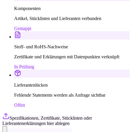
Komponenten
Artikel, Stücklisten und Lieferanten verbunden
Gemappt
Stoff- und RoHS-Nachweise
Zertifikate und Erklärungen mit Datenpunkten verknüpft
In Prüfung
Lieferantenlücken
Fehlende Statements werden als Anfrage sichtbar
Offen
Spezifikationen, Zertifikate, Stücklisten oder
Lieferantenerklärungen hier ablegen