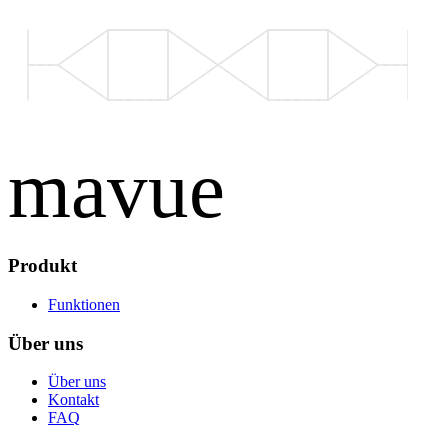
mavue
Produkt
Funktionen
Über uns
Über uns
Kontakt
FAQ