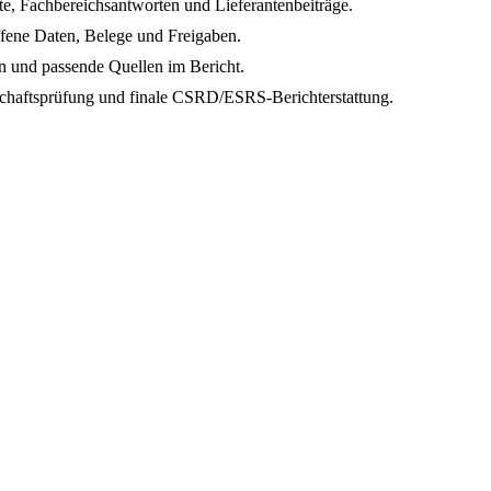
, Fachbereichsantworten und Lieferantenbeiträge.
fene Daten, Belege und Freigaben.
 und passende Quellen im Bericht.
tschaftsprüfung und finale CSRD/ESRS-Berichterstattung.