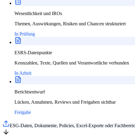
Wesentlichkeit und IROs
Themen, Auswirkungen, Risiken und Chancen strukturiert
In Prüfung
ESRS-Datenpunkte
Kennzahlen, Texte, Quellen und Verantwortliche verbunden
In Arbeit
Berichtsentwurf
Lücken, Annahmen, Reviews und Freigaben sichtbar
Freigabe
ESG-Daten, Dokumente, Policies, Excel-Exporte oder Fachbereic