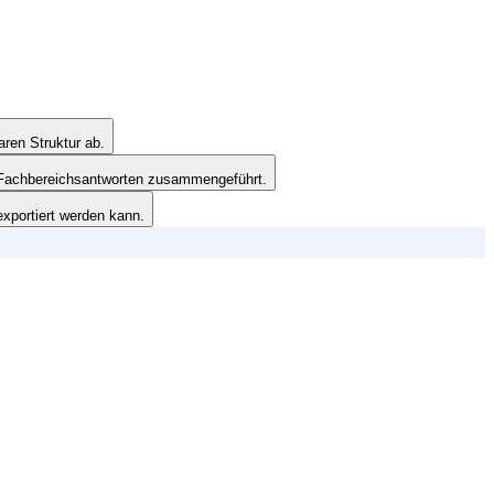
ren Struktur ab.
 Fachbereichsantworten zusammengeführt.
xportiert werden kann.