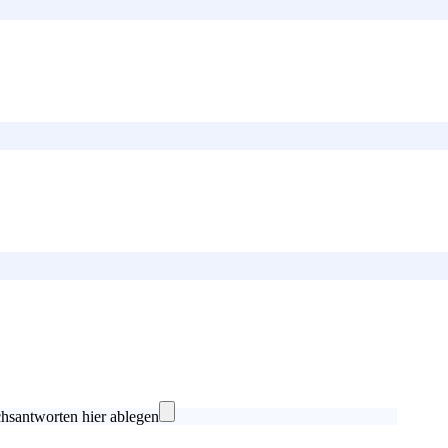
hsantworten hier ablegen