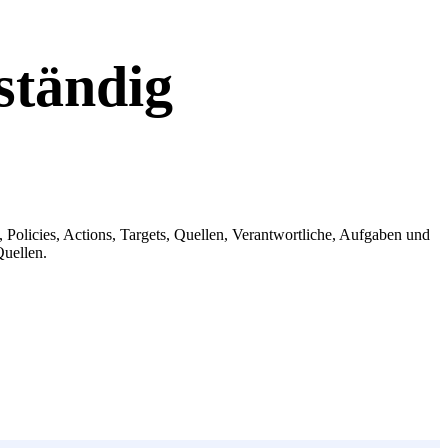
ständig
olicies, Actions, Targets, Quellen, Verantwortliche, Aufgaben und
Quellen.