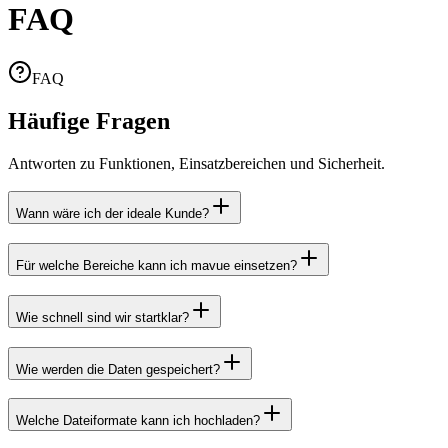
FAQ
FAQ
Häufige Fragen
Antworten zu Funktionen, Einsatzbereichen und Sicherheit.
Wann wäre ich der ideale Kunde?
Für welche Bereiche kann ich mavue einsetzen?
Wie schnell sind wir startklar?
Wie werden die Daten gespeichert?
Welche Dateiformate kann ich hochladen?